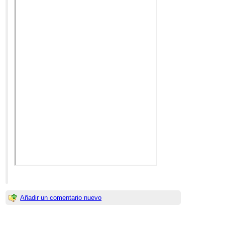
Añadir un comentario nuevo