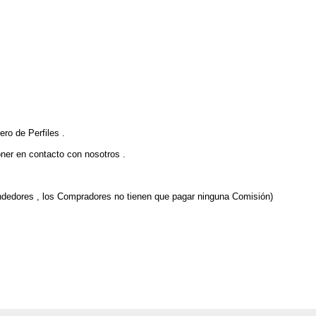
ro de Perfiles .
ner en contacto con nosotros .
ndedores , los Compradores no tienen que pagar ninguna Comisión)