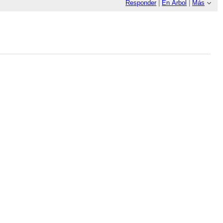
Responder
|
En Árbol
|
Más