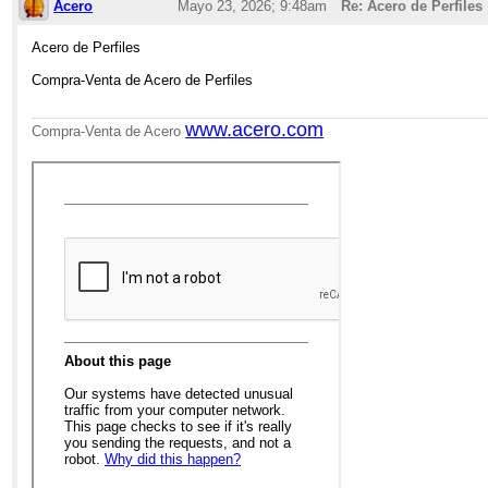
Acero
Mayo 23, 2026; 9:48am
Re: Acero de Perfiles
Acero de Perfiles
Compra-Venta de Acero de Perfiles
www.acero.com
Compra-Venta de Acero