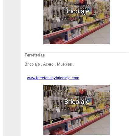
Ferreterías
Bricolaje , Acero , Muebles .
www.ferreteriasybricolaje.com