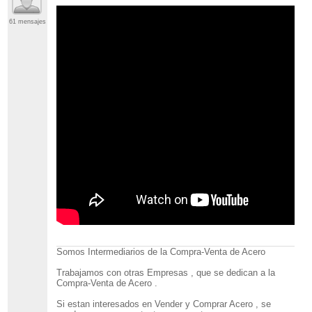
61 mensajes
Somos Intermediarios de la Compra-Venta de Acero
Trabajamos con otras Empresas , que se dedican a la
Compra-Venta de Acero .
Si estan interesados en Vender y Comprar Acero , se