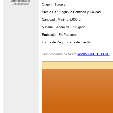
Administrador
138 mensajes
Origen : Turquia
Precio Cif : Segun la Cantidad y Calidad
Cantidad : Minimo 5.000 t/n
Material : Acero de Corrugado
Embalaje : En Paquetes
Forma de Pago : Carta de Credito
www.acero.com
Compra-Venta de Acero