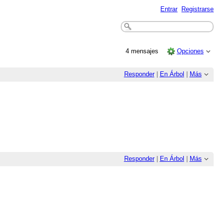
Entrar
Registrarse
4 mensajes
Opciones
Responder
|
En Árbol
|
Más
Responder
|
En Árbol
|
Más