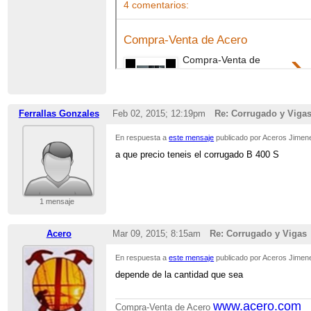
Ferrallas Gonzales
Feb 02, 2015; 12:19pm
Re: Corrugado y Viga
En respuesta a
este mensaje
publicado por Aceros Jimen
a que precio teneis el corrugado B 400 S
1 mensaje
Acero
Mar 09, 2015; 8:15am
Re: Corrugado y Vigas
En respuesta a
este mensaje
publicado por Aceros Jimen
depende de la cantidad que sea
www.acero.com
Compra-Venta de Acero