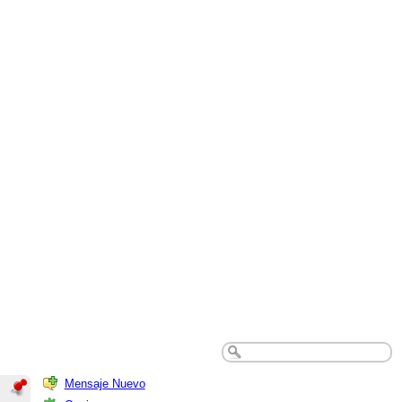
Mensaje Nuevo