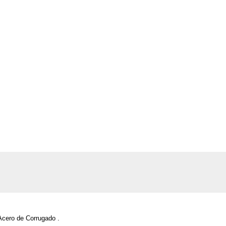
Acero de Corrugado .