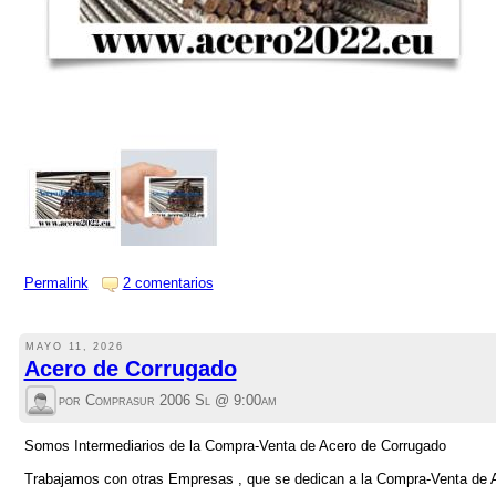
Permalink
2 comentarios
MAYO 11, 2026
Acero de Corrugado
por Comprasur 2006 Sl @
9:00am
Somos Intermediarios de la Compra-Venta de Acero de Corrugado
Trabajamos con otras Empresas , que se dedican a la Compra-Venta de 