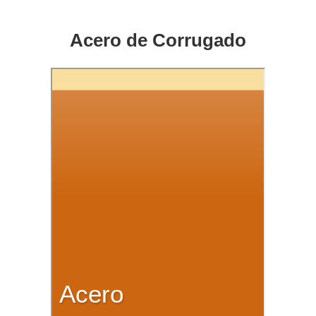
Acero de Corrugado