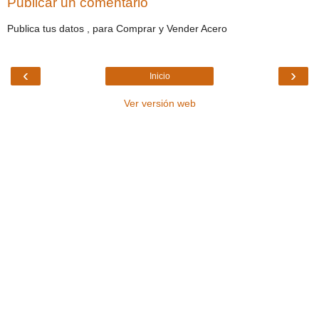
Publicar un comentario
Publica tus datos , para Comprar y Vender Acero
‹
›
Inicio
Ver versión web